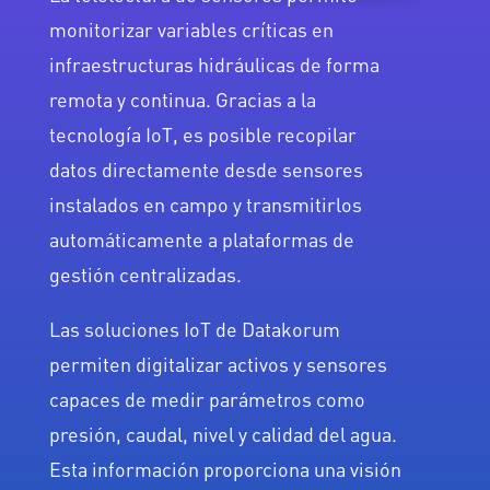
monitorizar variables críticas en
infraestructuras hidráulicas de forma
remota y continua. Gracias a la
tecnología IoT, es posible recopilar
datos directamente desde sensores
instalados en campo y transmitirlos
automáticamente a plataformas de
gestión centralizadas.
Las soluciones IoT de Datakorum
permiten digitalizar activos y sensores
capaces de medir parámetros como
presión, caudal, nivel y calidad del agua.
Esta información proporciona una visión