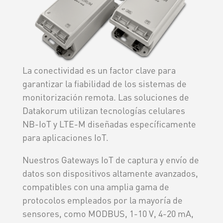
La conectividad es un factor clave para
garantizar la fiabilidad de los sistemas de
monitorización remota. Las soluciones de
Datakorum utilizan tecnologías celulares
NB-IoT y LTE-M diseñadas específicamente
para aplicaciones IoT.
Nuestros Gateways IoT de captura y envío de
datos son dispositivos altamente avanzados,
compatibles con una amplia gama de
protocolos empleados por la mayoría de
sensores, como MODBUS, 1-10 V, 4-20 mA,