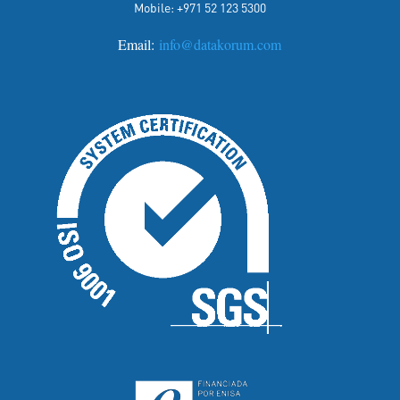
Mobile: +971 52 123 5300
Email:
info@datakorum.com