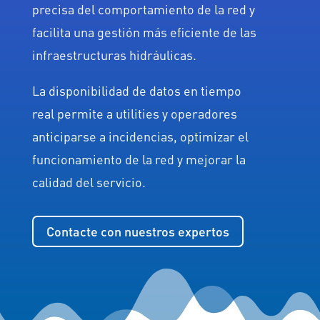
precisa del comportamiento de la red y
facilita una gestión más eficiente de las
infraestructuras hidráulicas.
La disponibilidad de datos en tiempo
real permite a utilities y operadores
anticiparse a incidencias, optimizar el
funcionamiento de la red y mejorar la
calidad del servicio.
Contacte con nuestros expertos