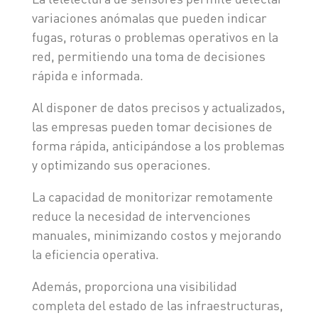
variaciones anómalas que pueden indicar
fugas, roturas o problemas operativos en la
red, permitiendo una toma de decisiones
rápida e informada.
Al disponer de datos precisos y actualizados,
las empresas pueden tomar decisiones de
forma rápida, anticipándose a los problemas
y optimizando sus operaciones.
La capacidad de monitorizar remotamente
reduce la necesidad de intervenciones
manuales, minimizando costos y mejorando
la eficiencia operativa.
Además, proporciona una visibilidad
completa del estado de las infraestructuras,