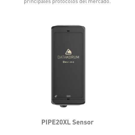
principales protocolos del mercado.
PIPE20XL Sensor