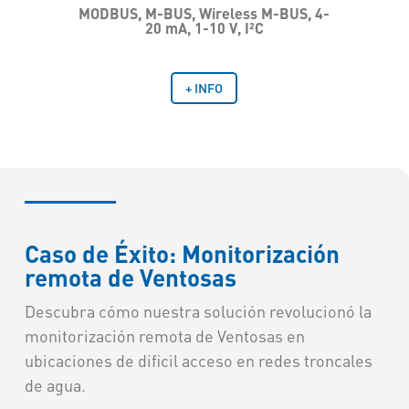
MODBUS, M-BUS, Wireless M-BUS, 4-
20 mA, 1-10 V, I²C
+ INFO
Caso de Éxito: Monitorización
remota de Ventosas
Descubra cómo nuestra solución revolucionó la
monitorización remota de Ventosas en
ubicaciones de dificil acceso en redes troncales
de agua.