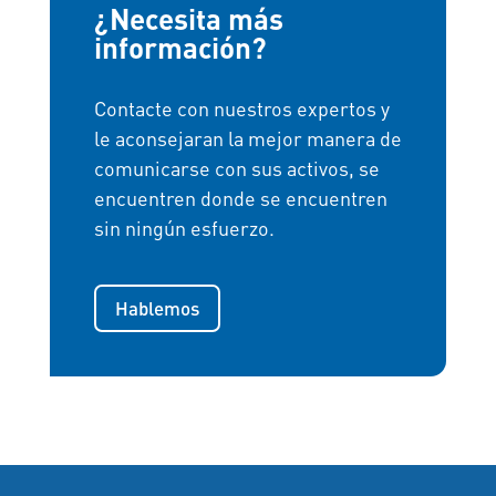
¿Necesita más
información?
Contacte con nuestros expertos y
le aconsejaran la mejor manera de
comunicarse con sus activos, se
encuentren donde se encuentren
sin ningún esfuerzo.
Hablemos