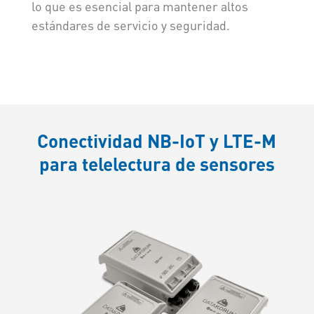
lo que es esencial para mantener altos
estándares de servicio y seguridad.
Conectividad NB-IoT y LTE-M
para telelectura de sensores