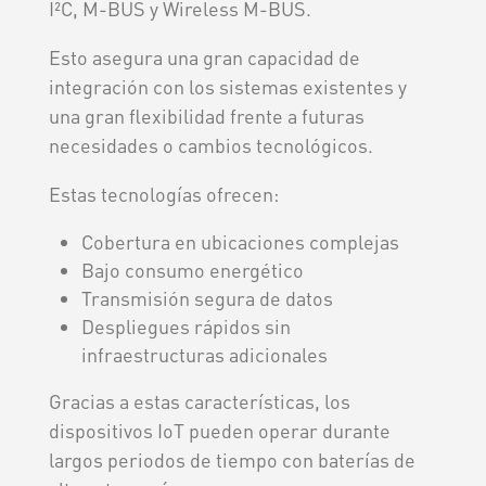
I²C, M-BUS y Wireless M-BUS.
Esto asegura una gran capacidad de
integración con los sistemas existentes y
una gran flexibilidad frente a futuras
necesidades o cambios tecnológicos.
Estas tecnologías ofrecen:
Cobertura en ubicaciones complejas
Bajo consumo energético
Transmisión segura de datos
Despliegues rápidos sin
infraestructuras adicionales
Gracias a estas características, los
dispositivos IoT pueden operar durante
largos periodos de tiempo con baterías de