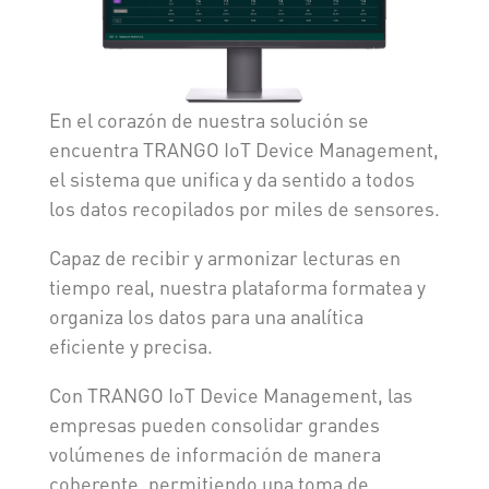
En el corazón de nuestra solución se
encuentra TRANGO IoT Device Management,
el sistema que unifica y da sentido a todos
los datos recopilados por miles de sensores.
Capaz de recibir y armonizar lecturas en
tiempo real, nuestra plataforma formatea y
organiza los datos para una analítica
eficiente y precisa.
Con TRANGO IoT Device Management, las
empresas pueden consolidar grandes
volúmenes de información de manera
coherente, permitiendo una toma de