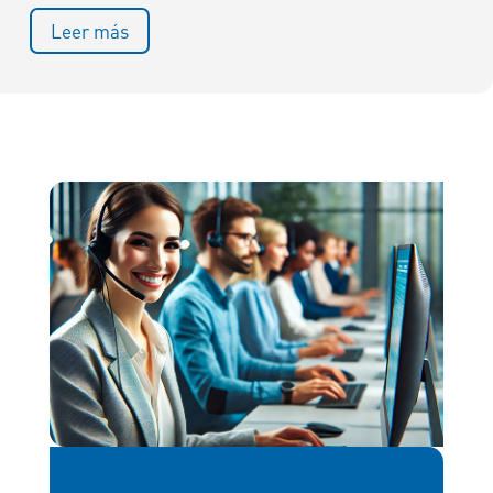
Leer más