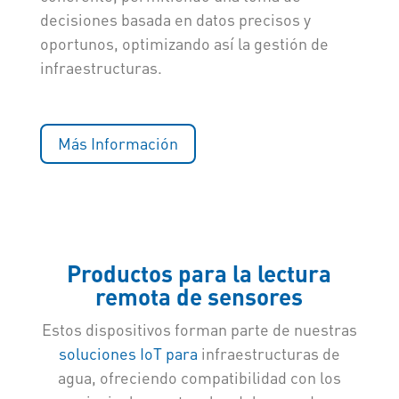
decisiones basada en datos precisos y
oportunos, optimizando así la gestión de
infraestructuras.
Más Información
Productos para la lectura
remota de sensores
Estos dispositivos forman parte de nuestras
soluciones IoT para
infraestructuras de
agua, ofreciendo compatibilidad con los