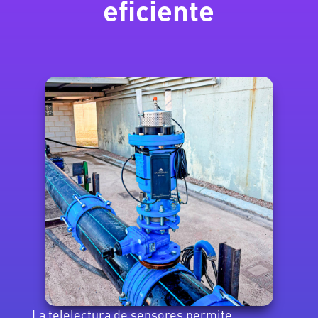
eficiente
La telelectura de sensores permite