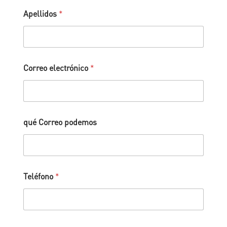
Apellidos
*
Correo electrónico
*
qué Correo podemos
Teléfono
*