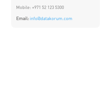
Mobile: +971 52 123 5300
Email:
info@datakorum.com