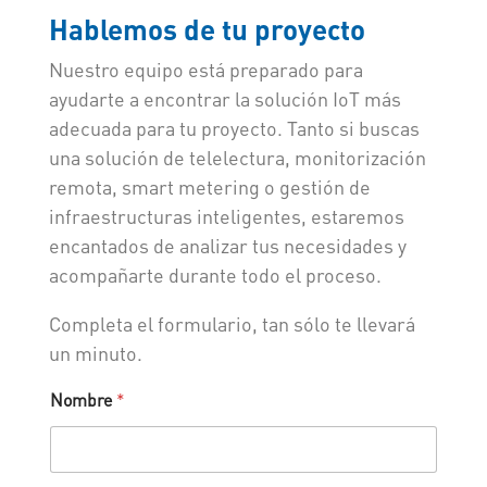
Hablemos de tu proyecto
Nuestro equipo está preparado para
ayudarte a encontrar la solución IoT más
adecuada para tu proyecto. Tanto si buscas
una solución de telelectura, monitorización
remota, smart metering o gestión de
infraestructuras inteligentes, estaremos
encantados de analizar tus necesidades y
acompañarte durante todo el proceso.
Completa el formulario, tan sólo te llevará
un minuto.
Nombre
*