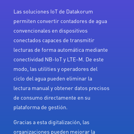
Las soluciones IoT de Datakorum
permiten convertir contadores de agua
convencionales en dispositivos
conectados capaces de transmitir
lecturas de forma automática mediante
conectividad NB-IoT y LTE-M. De este
modo, las utilities y operadores del
ciclo del agua pueden eliminar la
lectura manual y obtener datos precisos
de consumo directamente en su
plataforma de gestión.
Gracias a esta digitalización, las
organizaciones pueden mejorar la