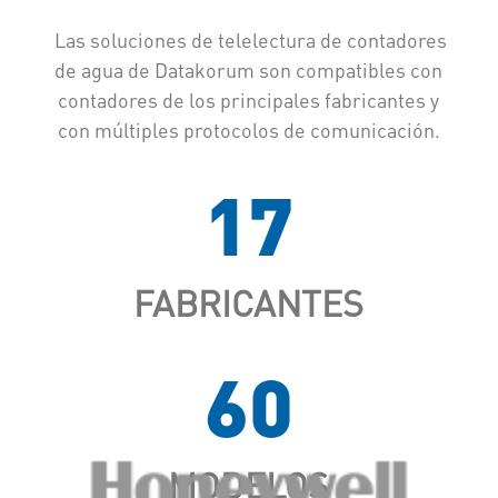
Las soluciones de telelectura de contadores
de agua de Datakorum son compatibles con
contadores de los principales fabricantes y
con múltiples protocolos de comunicación.
17
FABRICANTES
60
MODELOS