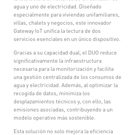
agua y uno de electricidad. Diseñado
especialmente para viviendas unifamiliares,
villas, chalets y negocios, este innovador
Gateway IoT unifica la lectura de dos
servicios esenciales en un único dispositivo.
Gracias a su capacidad dual, el DUO reduce
significativamente la infraestructura
necesaria para la monitorización y facilita
una gestión centralizada de los consumos de
agua y electricidad. Además, al optimizar la
recogida de datos, minimiza los
desplazamientos técnicos y, con ello, las
emisiones asociadas, contribuyendo a un
modelo operativo más sostenible.
Esta solución no solo mejora la eficiencia