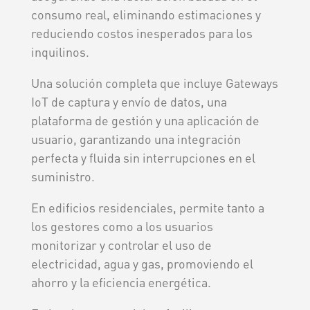
consumo real, eliminando estimaciones y
reduciendo costos inesperados para los
inquilinos.
Una solución completa que incluye Gateways
IoT de captura y envío de datos, una
plataforma de gestión y una aplicación de
usuario, garantizando una integración
perfecta y fluida sin interrupciones en el
suministro.
En edificios residenciales, permite tanto a
los gestores como a los usuarios
monitorizar y controlar el uso de
electricidad, agua y gas, promoviendo el
ahorro y la eficiencia energética.