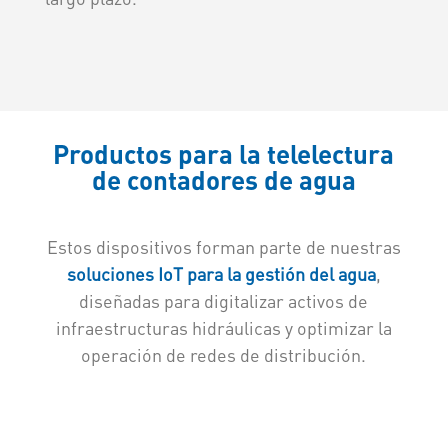
Productos para la telelectura
de contadores de agua
Estos dispositivos forman parte de nuestras
soluciones IoT para la gestión del agua
,
diseñadas para digitalizar activos de
infraestructuras hidráulicas y optimizar la
operación de redes de distribución.