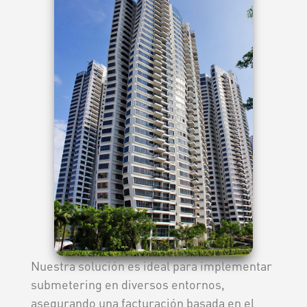
Nuestra solución es ideal para implementar
submetering en diversos entornos,
asegurando una facturación basada en el