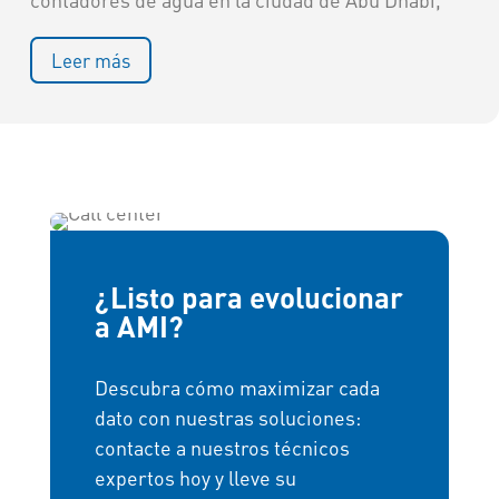
Leer más
¿Listo para evolucionar
a AMI?
Descubra cómo maximizar cada
dato con nuestras soluciones:
contacte a nuestros técnicos
expertos hoy y lleve su