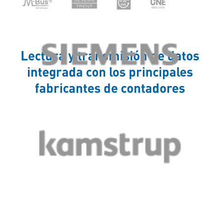
Lectura y transmisión de datos
integrada con los principales
fabricantes de contadores