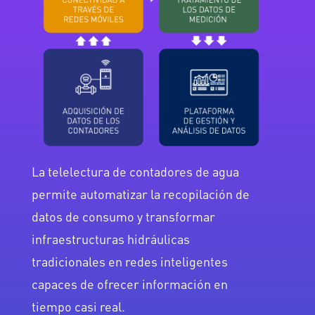
La telelectura de contadores de agua
permite automatizar la recopilación de
datos de consumo y transformar
infraestructuras hidráulicas
tradicionales en redes inteligentes
capaces de ofrecer información en
tiempo casi real.