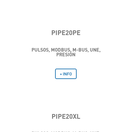
PIPE20PE
PULSOS, MODBUS, M-BUS, UNE,
PRESIÓN
+ INFO
PIPE20XL