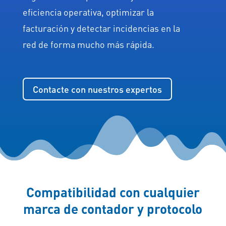
eficiencia operativa, optimizar la
facturación y detectar incidencias en la
red de forma mucho más rápida.
Contacte con nuestros expertos
Compatibilidad con cualquier
marca de contador y protocolo