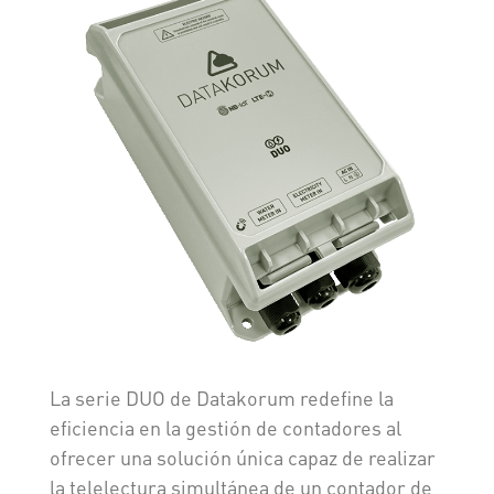
La serie DUO de Datakorum redefine la
eficiencia en la gestión de contadores al
ofrecer una solución única capaz de realizar
la telelectura simultánea de un contador de