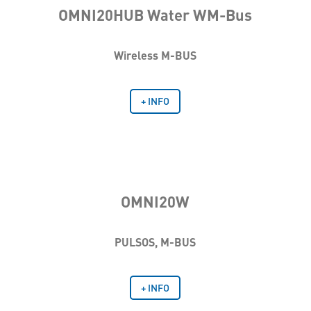
OMNI20HUB Water WM-Bus
Wireless M-BUS
+ INFO
OMNI20W
PULSOS, M-BUS
+ INFO