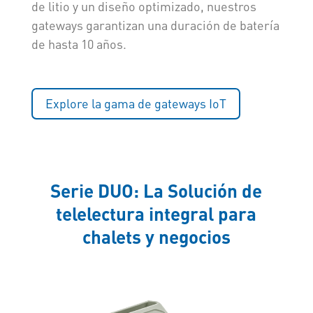
de litio y un diseño optimizado, nuestros
gateways garantizan una duración de batería
de hasta 10 años.
Explore la gama de gateways IoT
Serie DUO: La Solución de
telelectura integral para
chalets y negocios