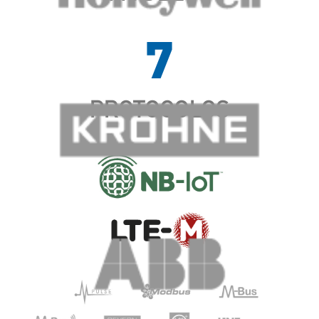
7
PROTOCOLOS