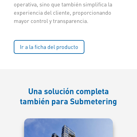
operativa, sino que también simplifica la
experiencia del cliente, proporcionando
mayor control y transparencia.
Ir a la ficha del producto
Una solución completa
también para Submetering