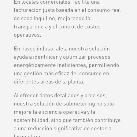
En locales comerciales, facilita una
facturación justa basada en el consumo real
de cada inquilino, mejorando la
transparencia y el control de costos
operativos.
En naves industriales, nuestra solución
ayuda a identificar y optimizar procesos
energéticamente ineficientes, permitiendo
una gestión más eficaz del consumo en
diferentes áreas de la planta.
Al ofrecer datos detallados y precisos,
nuestra solución de submetering no solo
mejora la eficiencia operativa y la
sostenibilidad, sino que también contribuye
a una reducción significativa de costos a
largo plazo.