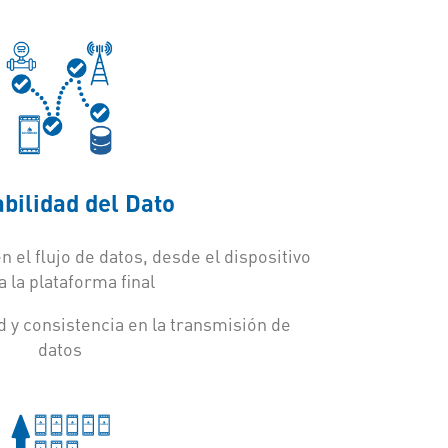
bilidad del Dato
en el flujo de datos, desde el dispositivo
a la plataforma final
d y consistencia en la transmisión de
datos