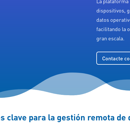
La plataforma 
dispositivos, 
datos operativ
facilitando la 
gran escala.
Contacte co
 clave para la gestión remota de 