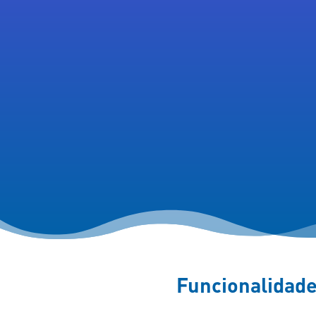
Funcionalidades