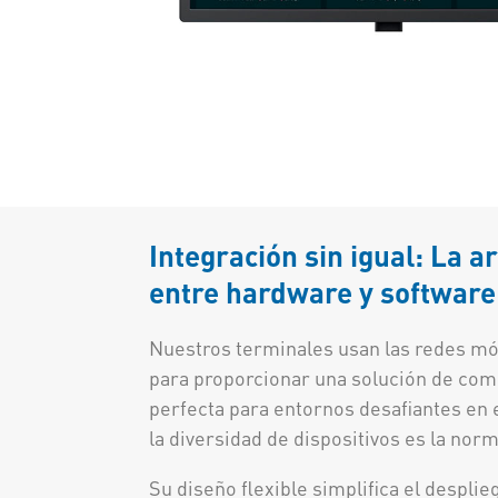
Integración sin igual: La 
entre hardware y software
Nuestros terminales usan las redes mó
para proporcionar una solución de comu
perfecta para entornos desafiantes en 
la diversidad de dispositivos es la norm
Su diseño flexible simplifica el despli