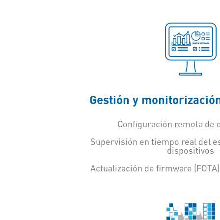
Gestión y monitorizació
Configuración remota de d
Supervisión en tiempo real del es
dispositivos
Actualización de firmware (FOTA)