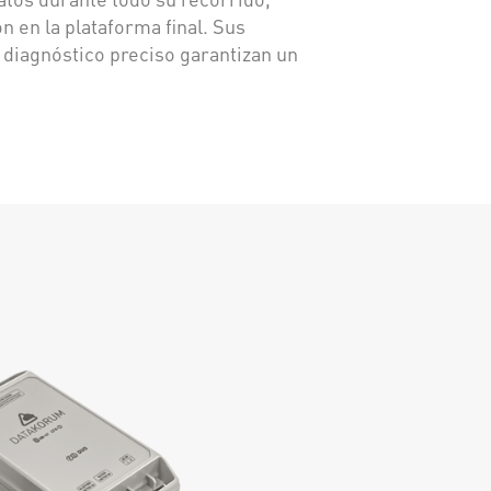
n en la plataforma final. Sus
 diagnóstico preciso garantizan un