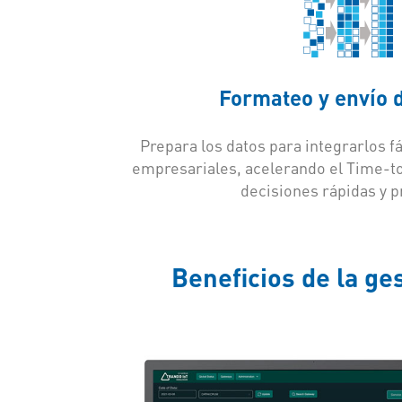
Formateo y envío 
Prepara los datos para integrarlos 
empresariales, acelerando el Time-to
decisiones rápidas y p
Beneficios de la g