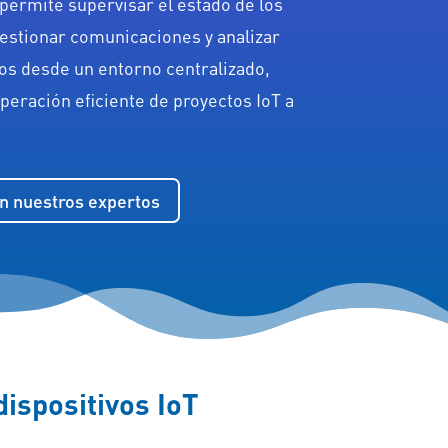
permite supervisar el estado de los
gestionar comunicaciones y analizar
os desde un entorno centralizado,
operación eficiente de proyectos IoT a
n nuestros expertos
dispositivos IoT