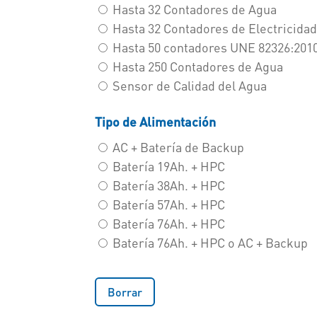
Hasta 32 Contadores de Agua
Hasta 32 Contadores de Electricida
Hasta 50 contadores UNE 82326:201
Hasta 250 Contadores de Agua
Sensor de Calidad del Agua
Tipo de Alimentación
AC + Batería de Backup
Batería 19Ah. + HPC
Batería 38Ah. + HPC
Batería 57Ah. + HPC
Batería 76Ah. + HPC
Batería 76Ah. + HPC o AC + Backup
Borrar