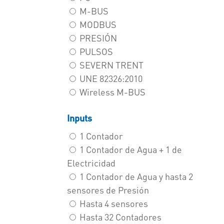
M-BUS
MODBUS
PRESIÓN
PULSOS
SEVERN TRENT
UNE 82326:2010
Wireless M-BUS
Inputs
1 Contador
1 Contador de Agua + 1 de
Electricidad
1 Contador de Agua y hasta 2
sensores de Presión
Hasta 4 sensores
Hasta 32 Contadores