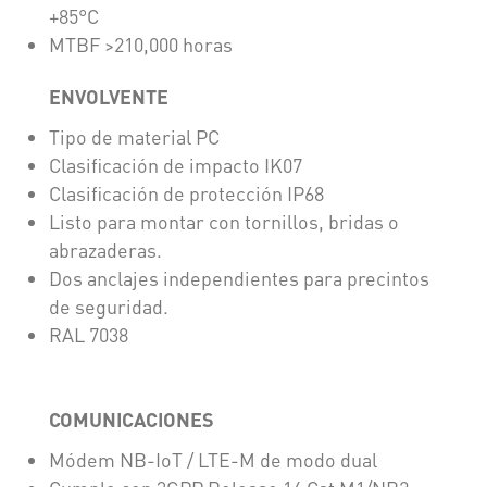
+85°C
MTBF >210,000 horas
ENVOLVENTE
Tipo de material PC
Clasificación de impacto IK07
Clasificación de protección IP68
Listo para montar con tornillos, bridas o
abrazaderas.
Dos anclajes independientes para precintos
de seguridad.
RAL 7038
COMUNICACIONES
Módem NB-IoT / LTE-M de modo dual