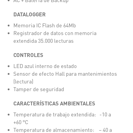
DATALOGGER
Memoria IC Flash de 64Mb
Registrador de datos con memoria
extendida 35.000 lecturas
CONTROLES
LED azul interno de estado
Sensor de efecto Hall para mantenimientos
(lectura)
Tamper de seguridad
CARACTERÍSTICAS AMBIENTALES
Temperatura de trabajo extendida: -10 a
+60 °C
Temperatura de almacenamiento: – 40 a