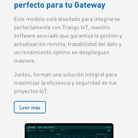
perfecto para tu Gateway
Este modelo está diseñado para integrarse
perfectamente con Trango IoT, nuestro
software asociado que garantiza la gestión y
actualización remota, trazabilidad del dato y
un rendimiento óptimo en despliegues
masivos.
Juntos, forman una solución integral para
maximizar la eficiencia y seguridad de tus
proyectos IoT.
Leer más