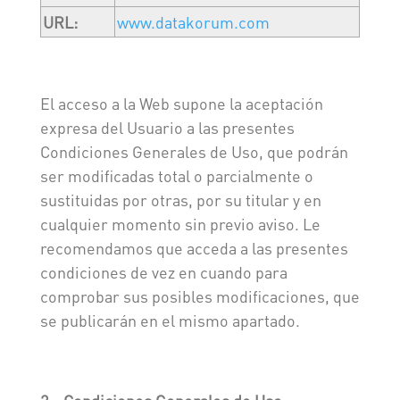
URL:
www.datakorum.com
El acceso a la Web supone la aceptación
expresa del Usuario a las presentes
Condiciones Generales de Uso, que podrán
ser modificadas total o parcialmente o
sustituidas por otras, por su titular y en
cualquier momento sin previo aviso. Le
recomendamos que acceda a las presentes
condiciones de vez en cuando para
comprobar sus posibles modificaciones, que
se publicarán en el mismo apartado.