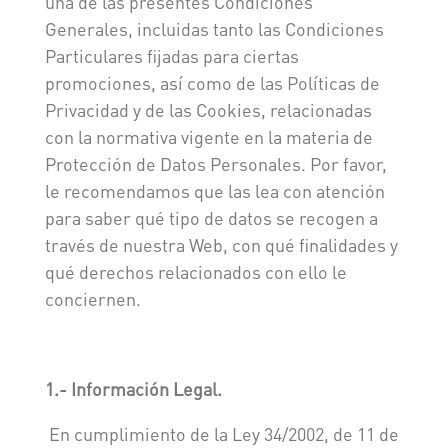
una de las presentes Condiciones
Generales, incluidas tanto las Condiciones
Particulares fijadas para ciertas
promociones, así como de las Políticas de
Privacidad y de las Cookies, relacionadas
con la normativa vigente en la materia de
Protección de Datos Personales. Por favor,
le recomendamos que las lea con atención
para saber qué tipo de datos se recogen a
través de nuestra Web, con qué finalidades y
qué derechos relacionados con ello le
conciernen.
1.- Información Legal.
En cumplimiento de la Ley 34/2002, de 11 de