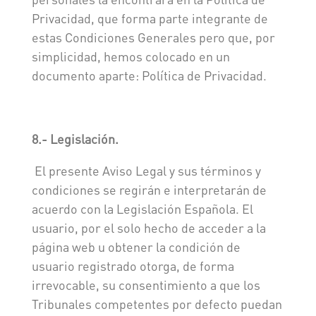
Privacidad, que forma parte integrante de
estas Condiciones Generales pero que, por
simplicidad, hemos colocado en un
documento aparte: Política de Privacidad.
8.- Legislación.
El presente Aviso Legal y sus términos y
condiciones se regirán e interpretarán de
acuerdo con la Legislación Española. El
usuario, por el solo hecho de acceder a la
página web u obtener la condición de
usuario registrado otorga, de forma
irrevocable, su consentimiento a que los
Tribunales competentes por defecto puedan