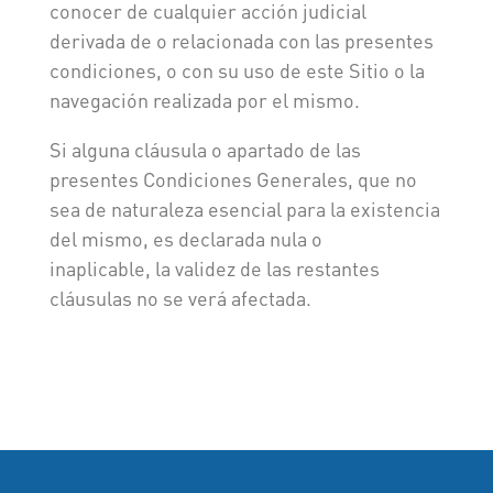
conocer de cualquier acción judicial
derivada de o relacionada con las presentes
condiciones, o con su uso de este Sitio o la
navegación realizada por el mismo.
Si alguna cláusula o apartado de las
presentes Condiciones Generales, que no
sea de naturaleza esencial para la existencia
del mismo, es declarada nula o
inaplicable, la validez de las restantes
cláusulas no se verá afectada.