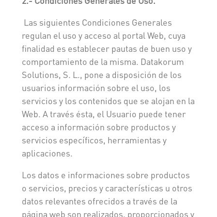
2.- Condiciones Generales de Uso.
Las siguientes Condiciones Generales
regulan el uso y acceso al portal Web, cuya
finalidad es establecer pautas de buen uso y
comportamiento de la misma. Datakorum
Solutions, S. L., pone a disposición de los
usuarios información sobre el uso, los
servicios y los contenidos que se alojan en la
Web. A través ésta, el Usuario puede tener
acceso a información sobre productos y
servicios específicos, herramientas y
aplicaciones.
Los datos e informaciones sobre productos
o servicios, precios y características u otros
datos relevantes ofrecidos a través de la
página web son realizados, proporcionados y