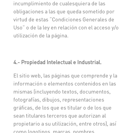
incumplimiento de cualesquiera de las
obligaciones a las que queda sometido por
virtud de estas “Condiciones Generales de
Uso” o de la ley en relación con el acceso y/o
utilización de la página.
4.- Propiedad Intelectual e Industrial.
El sitio web, las páginas que comprende y la
información o elementos contenidos en las
mismas (incluyendo textos, documentos,
fotografías, dibujos, representaciones
gráficas, de los que es titular o de los que
sean titulares terceros que autorizan al
propietario a su utilización, entre otros), así
como logotipos, marcas, nombres