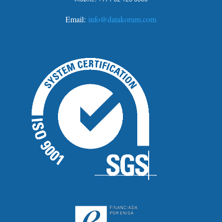
Email:
info@datakorum.com