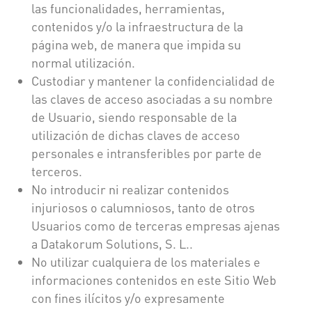
las funcionalidades, herramientas,
contenidos y/o la infraestructura de la
página web, de manera que impida su
normal utilización.
Custodiar y mantener la confidencialidad de
las claves de acceso asociadas a su nombre
de Usuario, siendo responsable de la
utilización de dichas claves de acceso
personales e intransferibles por parte de
terceros.
No introducir ni realizar contenidos
injuriosos o calumniosos, tanto de otros
Usuarios como de terceras empresas ajenas
a Datakorum Solutions, S. L..
No utilizar cualquiera de los materiales e
informaciones contenidos en este Sitio Web
con fines ilícitos y/o expresamente