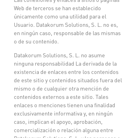
Web de terceros se han establecido
únicamente como una utilidad para el
Usuario. Datakorum Solutions, S. L. no es,
en ningún caso, responsable de las mismas
o de su contenido.
Datakorum Solutions, S. L. no asume
ninguna responsabilidad La derivada de la
existencia de enlaces entre los contenidos
de este sitio y contenidos situados fuera del
mismo o de cualquier otra mención de
contenidos externos a este sitio. Tales
enlaces o menciones tienen una finalidad
exclusivamente informativa y, en ningún
caso, implican el apoyo, aprobación,
comercialización o relación alguna entre