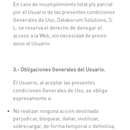
En caso de incumplimiento total y/o parcial
por el Usuario de las presentes condiciones
Generales de Uso, Datakorum Solutions, S.
L. se reserva el derecho de denegar el
acceso a la Web, sin necesidad de previo
aviso al Usuario.
3.- Obligaciones Generales del Usuario.
El Usuario, al aceptar las presentes
condiciones Generales de Uso, se obliga
expresamente a:
No realizar ninguna acción destinada
perjudicar, bloquear, dañar, inutilizar,
sobrecargar, de forma temporal o definitiva,