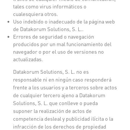
tales como virus informáticos o
cualesquiera otros.
Uso indebido o inadecuado de la página web
de Datakorum Solutions, S. L..
Errores de seguridad o navegación
producidos por un mal funcionamiento del
navegador o por el uso de versiones no
actualizadas.
Datakorum Solutions, S. L. no es
responsable ni en ningún caso responderá
frente a los usuarios y a terceros sobre actos
de cualquier tercero ajeno a Datakorum
Solutions, S. L. que conlleve o pueda
suponer la realización de actos de
competencia desleal y publicidad ilícita o la
infracción de los derechos de propiedad