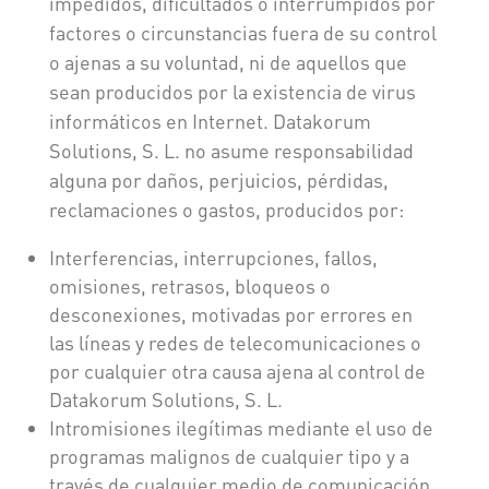
impedidos, dificultados o interrumpidos por
factores o circunstancias fuera de su control
o ajenas a su voluntad, ni de aquellos que
sean producidos por la existencia de virus
informáticos en Internet. Datakorum
Solutions, S. L. no asume responsabilidad
alguna por daños, perjuicios, pérdidas,
reclamaciones o gastos, producidos por:
Interferencias, interrupciones, fallos,
omisiones, retrasos, bloqueos o
desconexiones, motivadas por errores en
las líneas y redes de telecomunicaciones o
por cualquier otra causa ajena al control de
Datakorum Solutions, S. L.
Intromisiones ilegítimas mediante el uso de
programas malignos de cualquier tipo y a
través de cualquier medio de comunicación,