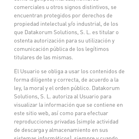
comerciales u otros signos distintivos, se
encuentran protegidos por derechos de
propiedad intelectual y/o industrial, de los
que Datakorum Solutions, S. L. es titular o
ostenta autorización para su utilización y
comunicación pública de los legítimos
titulares de las mismas.
El Usuario se obliga a usar los contenidos de
forma diligente y correcta, de acuerdo a la
ley, la moral y el orden público. Datakorum
Solutions, S. L. autoriza al Usuario para
visualizar la información que se contiene en
este sitio web, así como para efectuar
reproducciones privadas (simple actividad
de descarga y almacenamiento en sus
sistemas informáticos), siempre y cuando