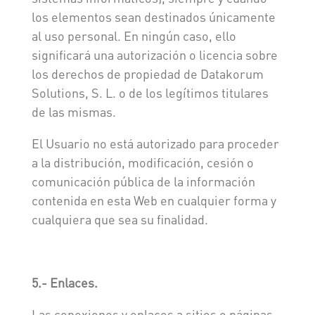
los elementos sean destinados únicamente
al uso personal. En ningún caso, ello
significará una autorización o licencia sobre
los derechos de propiedad de Datakorum
Solutions, S. L. o de los legítimos titulares
de las mismas.
El Usuario no está autorizado para proceder
a la distribución, modificación, cesión o
comunicación pública de la información
contenida en esta Web en cualquier forma y
cualquiera que sea su finalidad.
5.- Enlaces.
Las conexiones y enlaces a sitios o páginas