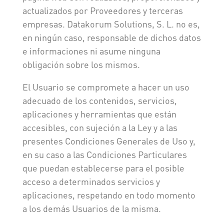
actualizados por Proveedores y terceras
empresas. Datakorum Solutions, S. L. no es,
en ningún caso, responsable de dichos datos
e informaciones ni asume ninguna
obligación sobre los mismos.
El Usuario se compromete a hacer un uso
adecuado de los contenidos, servicios,
aplicaciones y herramientas que están
accesibles, con sujeción a la Ley y a las
presentes Condiciones Generales de Uso y,
en su caso a las Condiciones Particulares
que puedan establecerse para el posible
acceso a determinados servicios y
aplicaciones, respetando en todo momento
a los demás Usuarios de la misma.