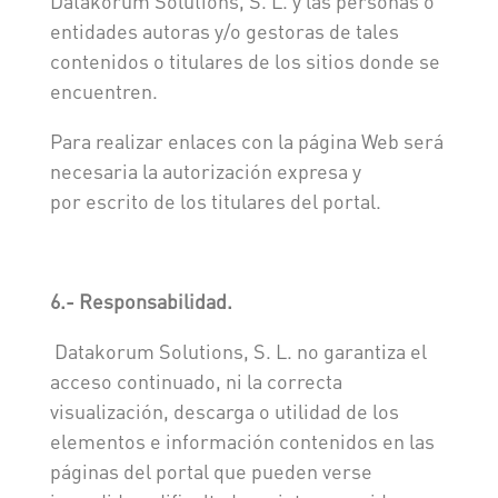
Datakorum Solutions, S. L. y las personas o
entidades autoras y/o gestoras de tales
contenidos o titulares de los sitios donde se
encuentren.
Para realizar enlaces con la página Web será
necesaria la autorización expresa y
por escrito de los titulares del portal.
6.- Responsabilidad.
Datakorum Solutions, S. L. no garantiza el
acceso continuado, ni la correcta
visualización, descarga o utilidad de los
elementos e información contenidos en las
páginas del portal que pueden verse