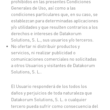
prohibidos en las presentes Condiciones
Generales de Uso, así como a las
condiciones particulares que, en su caso, se
establezcan para determinadas aplicaciones
y/o utilidades y que resulten contrarios a los
derechos e intereses de Datakorum
Solutions, S. L., sus usuarios y/o terceros.
No ofertar ni distribuir productos y
servicios, ni realizar publicidad o
comunicaciones comerciales no solicitadas
a otros Usuarios y visitantes de Datakorum
Solutions, S. L..
El Usuario responderá de los todos los
daños y perjuicios de toda naturaleza que
Datakorum Solutions, S. L. o cualquier
tercero pueda sufrir como consecuencia del