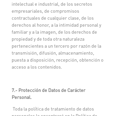
intelectual e industrial, de los secretos
empresariales, de compromisos
contractuales de cualquier clase, de los
derechos al honor, a la intimidad personal y
familiar y a la imagen, de los derechos de
propiedad y de toda otra naturaleza
pertenecientes a un tercero por razón de la
transmisión, difusión, almacenamiento,
puesta a disposición, recepción, obtención o
acceso a los contenidos.
7.- Protección de Datos de Carácter
Personal.
Toda la política de tratamiento de datos
personales la encontrará en la Política de