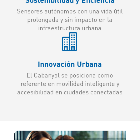
Sensores autónomos con una vida útil
prolongada y sin impacto en la
infraestructura urbana

Innovación Urbana
El Cabanyal se posiciona como
referente en movilidad inteligente y
accesibilidad en ciudades conectadas