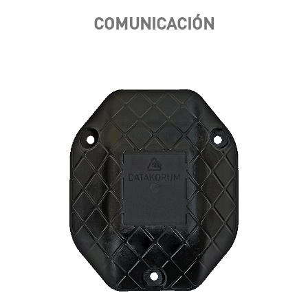
COMUNICACIÓN