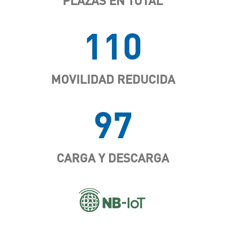
PLAZAS EN TOTAL
110
MOVILIDAD REDUCIDA
97
CARGA Y DESCARGA