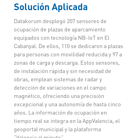
Solución Aplicada
Datakorum desplegó 207 sensores de
ocupación de plazas de aparcamiento
equipados con tecnología NB-IoT en El
Cabanyal. De ellos, 110 se dedicaron a plazas
para personas con movilidad reducida y 97 a
zonas de carga y descarga. Estos sensores,
de instalación rápida y sin necesidad de
obras, emplean sistemas de radar y
detección de variaciones en el campo
magnético, ofreciendo una precisión
excepcional y una autonomía de hasta cinco
años. La información de ocupación en
tiempo real se integra en la AppValencia, el
geoportal municipal y la plataforma
“Valencia al minuto”.