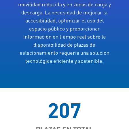
movilidad reducida y en zonas de carga y
descarga. La necesidad de mejorar la
accesibilidad, optimizar el uso del
espacio público y proporcionar
información en tiempo real sobre la
disponibilidad de plazas de
estacionamiento requería una solución
tecnológica eficiente y sostenible.
207