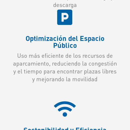
descarga

Optimización del Espacio
Público
Uso más eficiente de los recursos de
aparcamiento, reduciendo la congestión
y el tiempo para encontrar plazas libres
y mejorando la movilidad

Sostenibilidad y Eficiencia