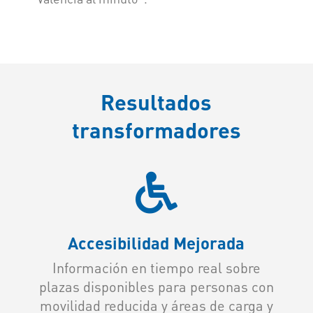
Resultados
transformadores

Accesibilidad Mejorada
Información en tiempo real sobre
plazas disponibles para personas con
movilidad reducida y áreas de carga y