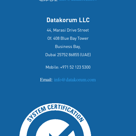
Datakorum LLC
44, Marasi Drive Street
Of. 408 Blue Bay Tower
Business Bay,
Dubai 25752 86855 (UAE)
Mobile: +971 52 123 5300
Email:
info@datakorum.com