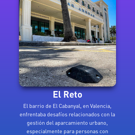
El Reto
El barrio de El Cabanyal, en Valencia,
enfrentaba desafíos relacionados con la
gestión del aparcamiento urbano,
especialmente para personas con