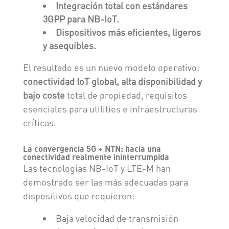
Integración total con estándares
3GPP para NB-IoT.
Dispositivos más eficientes, ligeros
y asequibles.
El resultado es un nuevo modelo operativo:
conectividad IoT global, alta disponibilidad y
bajo coste
total de propiedad, requisitos
esenciales para utilities e infraestructuras
críticas.
La convergencia 5G + NTN: hacia una
conectividad realmente ininterrumpida
Las tecnologías NB-IoT y LTE-M han
demostrado ser las más adecuadas para
dispositivos que requieren:
Baja velocidad de transmisión