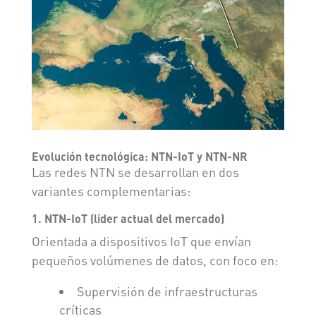
Evolución tecnológica: NTN-IoT y NTN-NR
Las redes NTN se desarrollan en dos
variantes complementarias:
1. NTN-IoT (líder actual del mercado)
Orientada a dispositivos IoT que envían
pequeños volúmenes de datos, con foco en:
Supervisión de infraestructuras
críticas