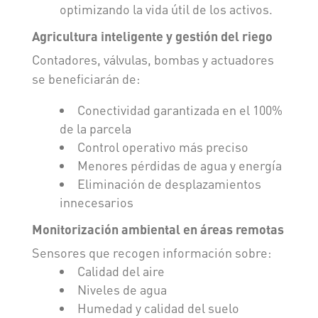
optimizando la vida útil de los activos.
Agricultura inteligente y gestión del riego
Contadores, válvulas, bombas y actuadores
se beneficiarán de:
Conectividad garantizada en el 100%
de la parcela
Control operativo más preciso
Menores pérdidas de agua y energía
Eliminación de desplazamientos
innecesarios
Monitorización ambiental en áreas remotas
Sensores que recogen información sobre:
Calidad del aire
Niveles de agua
Humedad y calidad del suelo