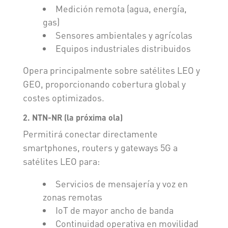
Medición remota (agua, energía,
gas)
Sensores ambientales y agrícolas
Equipos industriales distribuidos
Opera principalmente sobre satélites LEO y
GEO, proporcionando cobertura global y
costes optimizados.
2. NTN-NR (la próxima ola)
Permitirá conectar directamente
smartphones, routers y gateways 5G a
satélites LEO para:
Servicios de mensajería y voz en
zonas remotas
IoT de mayor ancho de banda
Continuidad operativa en movilidad