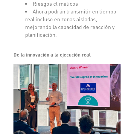
Riesgos climáticos
Ahora podrán transmitir en tiempo
real incluso en zonas aisladas,
mejorando la capacidad de reacción y
planificación.
De la innovación a la ejecución real