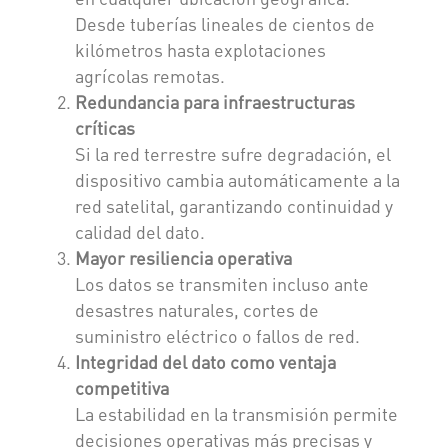
Desde tuberías lineales de cientos de
kilómetros hasta explotaciones
agrícolas remotas.
Redundancia para infraestructuras
críticas
Si la red terrestre sufre degradación, el
dispositivo cambia automáticamente a la
red satelital, garantizando continuidad y
calidad del dato.
Mayor resiliencia operativa
Los datos se transmiten incluso ante
desastres naturales, cortes de
suministro eléctrico o fallos de red.
Integridad del dato como ventaja
competitiva
La estabilidad en la transmisión permite
decisiones operativas más precisas y