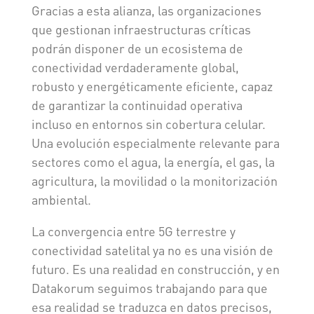
Gracias a esta alianza, las organizaciones
que gestionan infraestructuras críticas
podrán disponer de un ecosistema de
conectividad verdaderamente global,
robusto y energéticamente eficiente, capaz
de garantizar la continuidad operativa
incluso en entornos sin cobertura celular.
Una evolución especialmente relevante para
sectores como el agua, la energía, el gas, la
agricultura, la movilidad o la monitorización
ambiental.
La convergencia entre 5G terrestre y
conectividad satelital ya no es una visión de
futuro. Es una realidad en construcción, y en
Datakorum seguimos trabajando para que
esa realidad se traduzca en datos precisos,