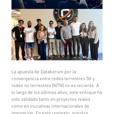
La apuesta de Datakorum por la
convergencia entre redes terrestres 5G y
redes no terrestres (NTN) no es reciente. A
lo largo de los últimos años, este enfoque ha
sido validado tanto en proyectos reales
como en iniciativas internacionales de
innovación. En este contexto, nuestra