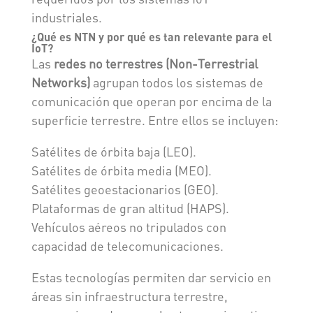
industriales.
¿Qué es NTN y por qué es tan relevante para el
IoT?
Las
redes no terrestres (Non-Terrestrial
Networks)
agrupan todos los sistemas de
comunicación que operan por encima de la
superficie terrestre. Entre ellos se incluyen:
Satélites de órbita baja (LEO).
Satélites de órbita media (MEO).
Satélites geoestacionarios (GEO).
Plataformas de gran altitud (HAPS).
Vehículos aéreos no tripulados con
capacidad de telecomunicaciones.
Estas tecnologías permiten dar servicio en
áreas sin infraestructura terrestre,