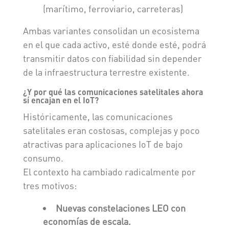
(marítimo, ferroviario, carreteras)
Ambas variantes consolidan un ecosistema
en el que cada activo, esté donde esté, podrá
transmitir datos con fiabilidad sin depender
de la infraestructura terrestre existente.
¿Y por qué las comunicaciones satelitales ahora
sí encajan en el IoT?
Históricamente, las comunicaciones
satelitales eran costosas, complejas y poco
atractivas para aplicaciones IoT de bajo
consumo.
El contexto ha cambiado radicalmente por
tres motivos:
Nuevas constelaciones LEO con
economías de escala.