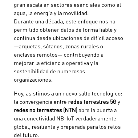
gran escala en sectores esenciales como el
agua, la energía y la movilidad.
Durante una década, este enfoque nos ha
permitido obtener datos de forma fiable y
continua desde ubicaciones de difícil acceso
—arquetas, sótanos, zonas rurales o
enclaves remotos— contribuyendo a
mejorar la eficiencia operativa y la
sostenibilidad de numerosas
organizaciones.
Hoy, asistimos a un nuevo salto tecnológico:
la convergencia entre
redes terrestres 5G
y
redes no terrestres (NTN)
abre la puerta a
una conectividad NB-IoT verdaderamente
global, resiliente y preparada para los retos
del futuro.