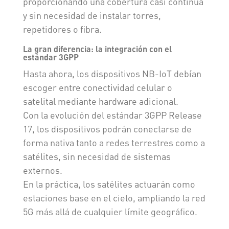
proporcionando una cobertura casi continua
y sin necesidad de instalar torres,
repetidores o fibra.
La gran diferencia: la integración con el
estándar 3GPP
Hasta ahora, los dispositivos NB-IoT debían
escoger entre conectividad celular o
satelital mediante hardware adicional.
Con la evolución del estándar 3GPP Release
17, los dispositivos podrán conectarse de
forma nativa tanto a redes terrestres como a
satélites, sin necesidad de sistemas
externos.
En la práctica, los satélites actuarán como
estaciones base en el cielo, ampliando la red
5G más allá de cualquier límite geográfico.