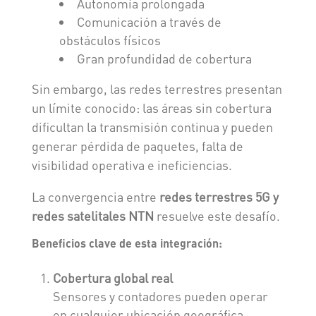
Autonomía prolongada
Comunicación a través de
obstáculos físicos
Gran profundidad de cobertura
Sin embargo, las redes terrestres presentan
un límite conocido: las áreas sin cobertura
dificultan la transmisión continua y pueden
generar pérdida de paquetes, falta de
visibilidad operativa e ineficiencias.
La convergencia entre
redes terrestres 5G y
redes satelitales NTN
resuelve este desafío.
Beneficios clave de esta integración:
Cobertura global real
Sensores y contadores pueden operar
en cualquier ubicación geográfica.