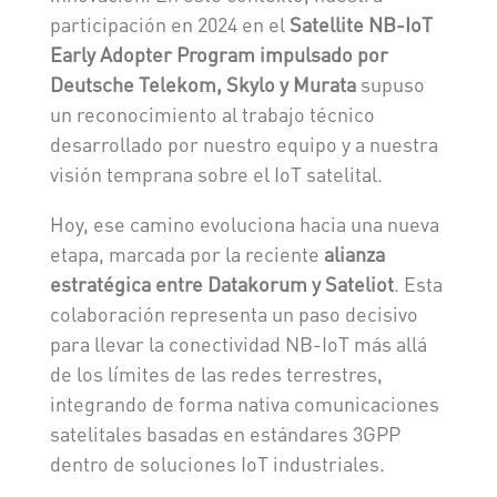
participación en 2024 en el
Satellite NB-IoT
Early Adopter Program impulsado por
Deutsche Telekom, Skylo y Murata
supuso
un reconocimiento al trabajo técnico
desarrollado por nuestro equipo y a nuestra
visión temprana sobre el IoT satelital.
Hoy, ese camino evoluciona hacia una nueva
etapa, marcada por la reciente
alianza
estratégica entre Datakorum y Sateliot
. Esta
colaboración representa un paso decisivo
para llevar la conectividad NB-IoT más allá
de los límites de las redes terrestres,
integrando de forma nativa comunicaciones
satelitales basadas en estándares 3GPP
dentro de soluciones IoT industriales.