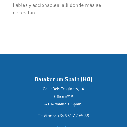
fiables y accionables, allí donde más se
necesitan.
Datakorum Spain (HQ)
Calle Dels Traginers, 14
Office nº19
46014 Valencia (Spain)
Teléfono: +34 961 47 65 38