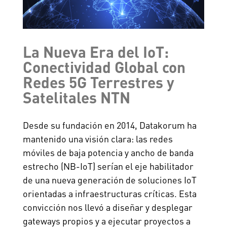
La Nueva Era del IoT:
Conectividad Global con
Redes 5G Terrestres y
Satelitales NTN
Desde su fundación en 2014, Datakorum ha
mantenido una visión clara: las redes
móviles de baja potencia y ancho de banda
estrecho (NB-IoT) serían el eje habilitador
de una nueva generación de soluciones IoT
orientadas a infraestructuras críticas. Esta
convicción nos llevó a diseñar y desplegar
gateways propios y a ejecutar proyectos a