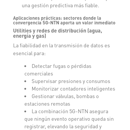
una gestión predictiva más fiable.
Aplicaciones prácticas: sectores donde la
convergencia 5G-NTN aporta un valor inmediato
Utilities y redes de distribución (agua,
energía y gas)
La fiabilidad en la transmisión de datos es
esencial para:
Detectar fugas o pérdidas
comerciales
Supervisar presiones y consumos
Monitorizar contadores inteligentes
Gestionar válvulas, bombas o
estaciones remotas
La combinación 5G-NTN asegura
que ningún evento operativo queda sin
registrar, elevando la seguridad y